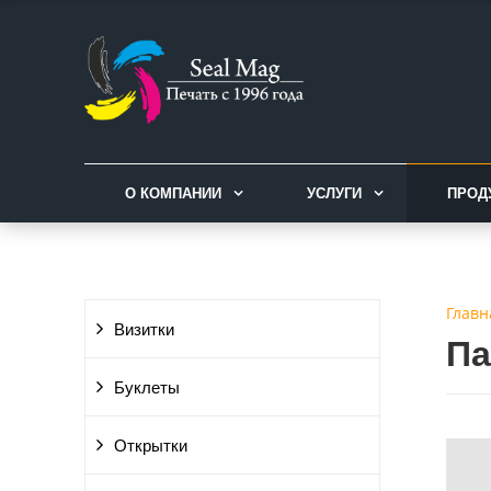
О КОМПАНИИ
УСЛУГИ
ПРОД
Главн
Визитки
Па
Буклеты
Открытки