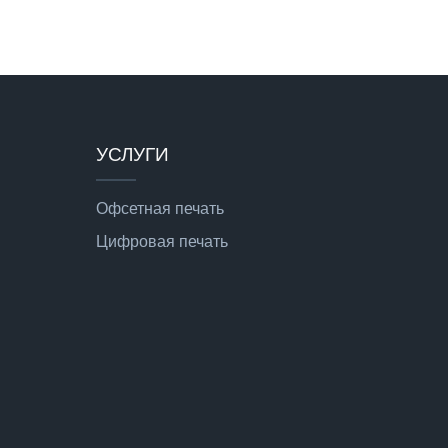
УСЛУГИ
Офсетная печать
Цифровая печать