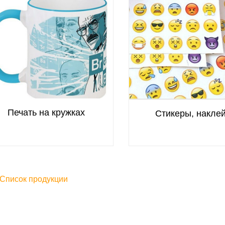
Печать на кружках
Стикеры, накле
Список продукции