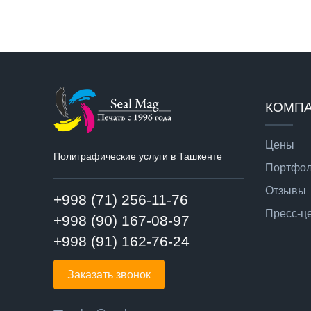
КОМП
Цены
Полиграфические услуги в Ташкенте
Портфо
Отзывы
+998 (71) 256-11-76
Пресс-ц
+998 (90) 167-08-97
+998 (91) 162-76-24
Заказать звонок