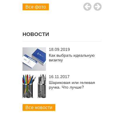
Все фото
НОВОСТИ
18.09.2019
Как выбрать идеальную
визитку
16.11.2017
Шариковая или гелевая
ручка. Что лучше?
Все новости