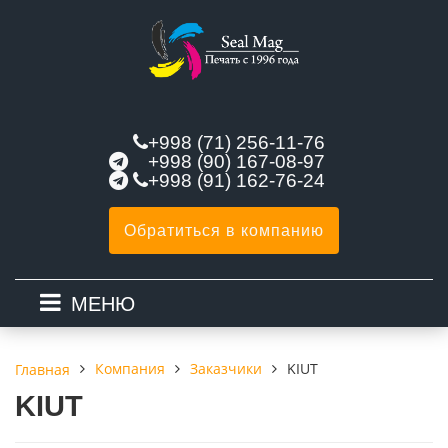
+998 (71) 256-11-76
+998 (90) 167-08-97
+998 (91) 162-76-24
Обратиться в компанию
МЕНЮ
Компания
Заказчики
KIUT
Главная
KIUT