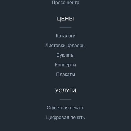
Пресс-центр
ЦЕНЫ
Каталоги
Листовки, флаеры
Буклеты
Конверты
Плакаты
УСЛУГИ
Офсетная печать
Цифровая печать