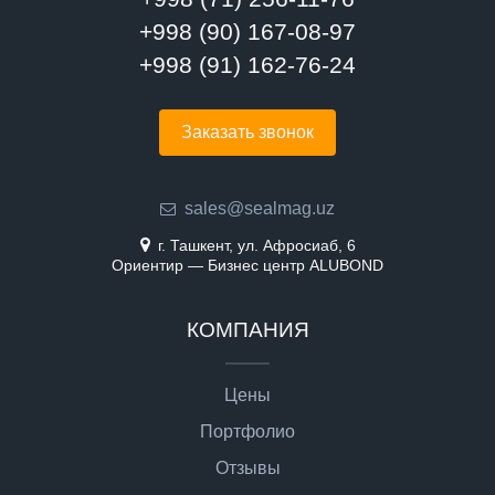
+998 (90) 167-08-97
+998 (91) 162-76-24
Заказать звонок
sales@sealmag.uz
г. Ташкент, ул. Афросиаб, 6
Ориентир — Бизнес центр ALUBOND
КОМПАНИЯ
Цены
Портфолио
Отзывы