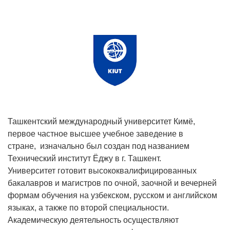
Ташкентский международный университет Кимё,
первое частное высшее учебное заведение в
стране, изначально был создан под названием
Технический институт Ёджу в г. Ташкент.
Университет готовит высококвалифицированных
бакалавров и магистров по очной, заочной и вечерней
формам обучения на узбекском, русском и английском
языках, а также по второй специальности.
Академическую деятельность осуществляют