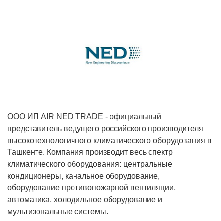
ООО ИП AIR NED TRADE - официальный
представитель ведущего российского производителя
высокотехнологичного климатического оборудования в
Ташкенте. Компания производит весь спектр
климатического оборудования: центральные
кондиционеры, канальное оборудование,
оборудование противопожарной вентиляции,
автоматика, холодильное оборудование и
мультизональные системы.