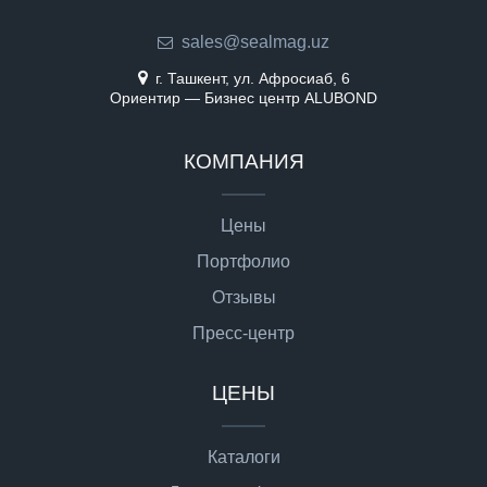
sales@sealmag.uz
г. Ташкент, ул. Афросиаб, 6
Ориентир — Бизнес центр ALUBOND
КОМПАНИЯ
Цены
Портфолио
Отзывы
Пресс-центр
ЦЕНЫ
Каталоги