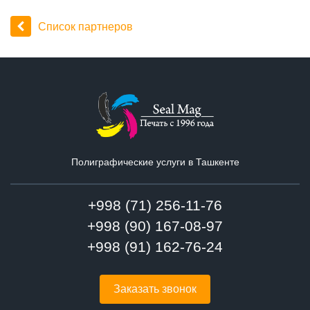
Список партнеров
Полиграфические услуги в Ташкенте
+998 (71) 256-11-76
+998 (90) 167-08-97
+998 (91) 162-76-24
Заказать звонок