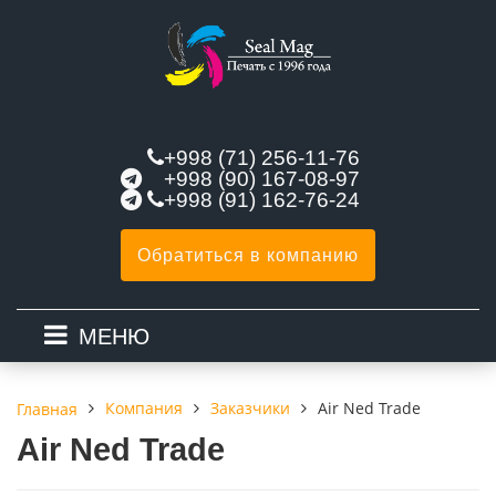
+998 (71) 256-11-76
+998 (90) 167-08-97
+998 (91) 162-76-24
Обратиться в компанию
МЕНЮ
Компания
Заказчики
Air Ned Trade
Главная
Air Ned Trade