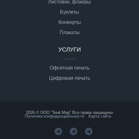
Листовки, флаеры
Буклеты
Конверты
Плакаты
УСЛУГИ
Офсетная печать
Цифровая печать
2026 © ООО "Seal Mag" Все права защищены
Политика конфиденциальности
Карта сайта